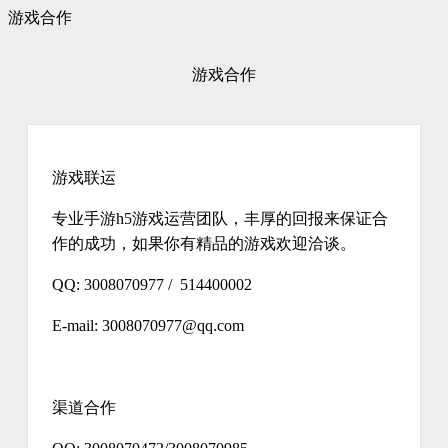
游戏合作
游戏合作
游戏联运
专业手游h5游戏运营团队，丰厚的回报来保证合
作的成功，如果你有精品的游戏欢迎洽谈。
QQ: 3008070977 / 514400002
E-mail: 3008070977@qq.com
渠道合作