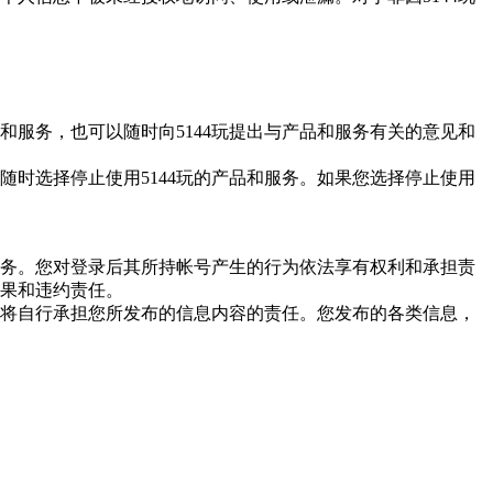
和服务，也可以随时向
5144玩
提出与产品和服务有关的意见和
随时选择停止使用
5144玩
的产品和服务。如果您选择停止使用
务。您对登录后其所持帐号产生的行为依法享有权利和承担责
后果和违约责任。
将自行承担您所发布的信息内容的责任。您发布的各类信息，