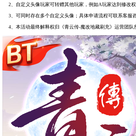
2、自定义头像玩家可转赠其他玩家，例如A玩家达到修改权
3、可同时存在多个自定义头像；具体申请流程可联系客服
4、本活动最终解释权归《青云传-魔改地藏刷充》运营团队