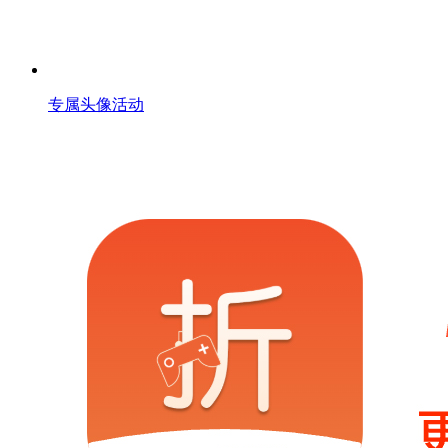
专属头像活动