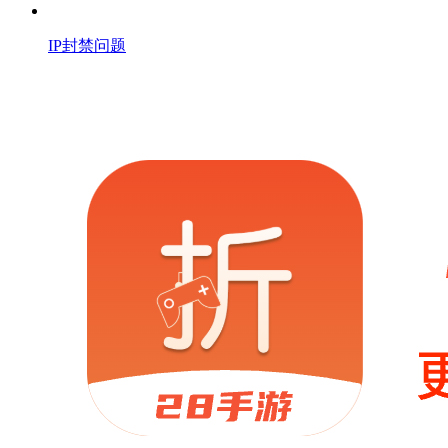
IP封禁问题