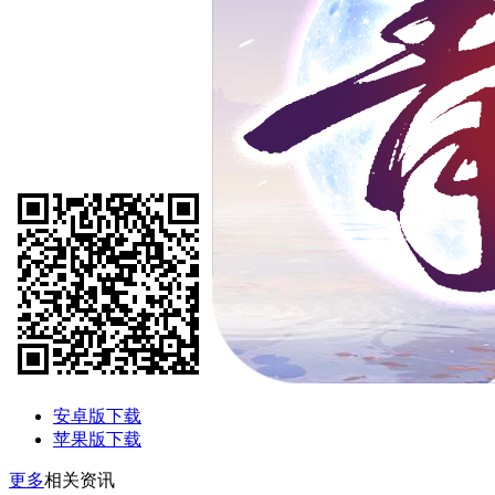
安卓版下载
苹果版下载
更多
相关资讯