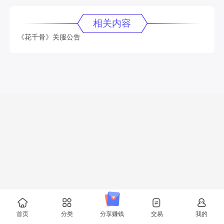
相关内容
《花千骨》关服公告
首页
分类
分享赚钱
交易
我的