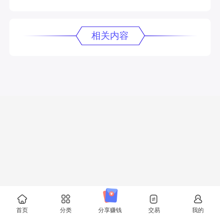
相关内容
首页
分类
分享赚钱
交易
我的