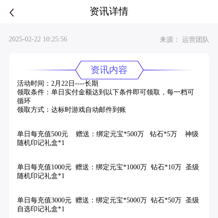
资讯详情
2025-02-22 10:25:56
来源： 运营团队
资讯内容
活动时间：2月22日----长期
领取条件：单日实付金额达到以下条件即可领取，每一档可
循环
领取方式：达标时游戏自动邮件到账
单日每充值500元 赠送：绑定元宝*500万 钻石*5万 神级
随机印记礼盒*1
单日每充值1000元 赠送：绑定元宝*1000万 钻石*10万 圣级
随机印记礼盒*1
单日每充值3000元 赠送：绑定元宝*5000万 钻石*50万 圣级
自选印记礼盒*1