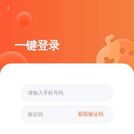
一键登录
获取验证码