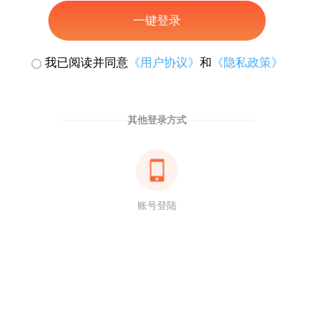
一键登录
我已阅读并同意
《用户协议》
和
《隐私政策》
其他登录方式
账号登陆