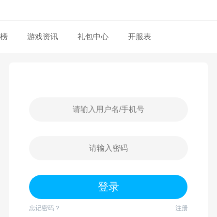
榜
游戏资讯
礼包中心
开服表
忘记密码？
注册