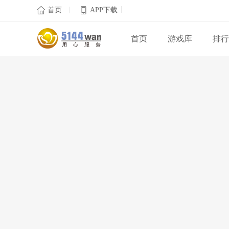
|
|

首页
APP下载
首页
游戏库
排行