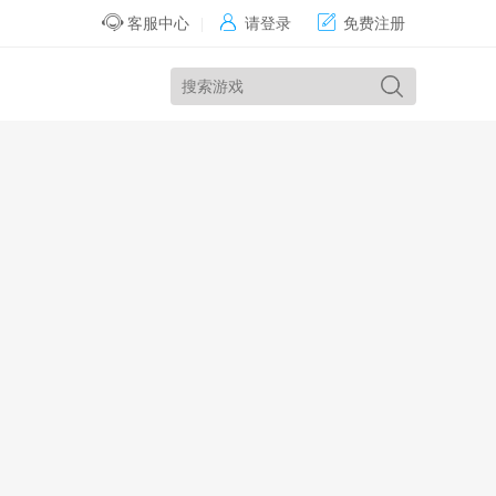


客服中心
|
请登录
免费注册