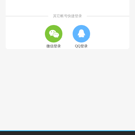
其它帐号快捷登录
微信登录
QQ登录