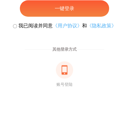
一键登录
我已阅读并同意
《用户协议》
和
《隐私政策》
其他登录方式
账号登陆