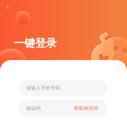
一键登录
获取验证码