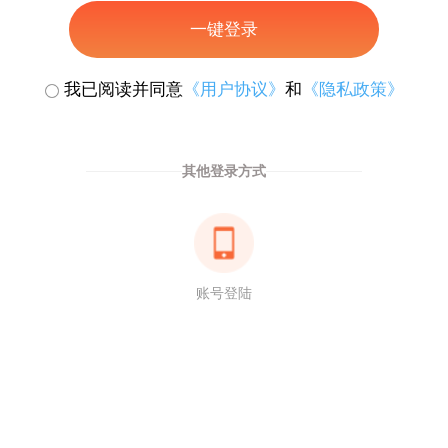
一键登录
我已阅读并同意
《用户协议》
和
《隐私政策》
其他登录方式
账号登陆