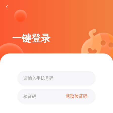
一键登录
获取验证码