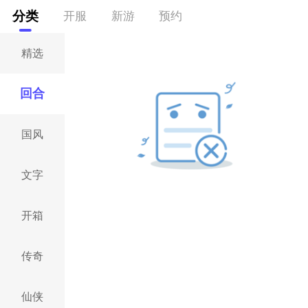
分类
开服
新游
预约
精选
回合
国风
文字
开箱
传奇
仙侠