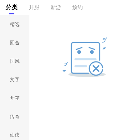
分类
开服
新游
预约
精选
回合
国风
文字
开箱
传奇
仙侠