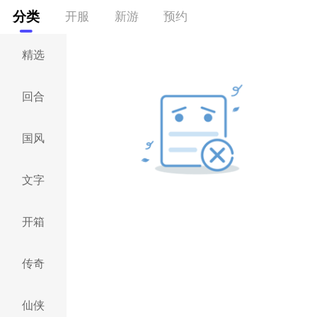
分类
开服
新游
预约
精选
回合
国风
文字
开箱
传奇
仙侠