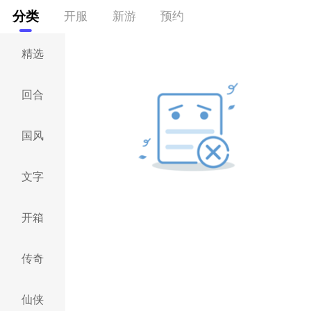
分类
开服
新游
预约
精选
回合
国风
文字
开箱
传奇
仙侠