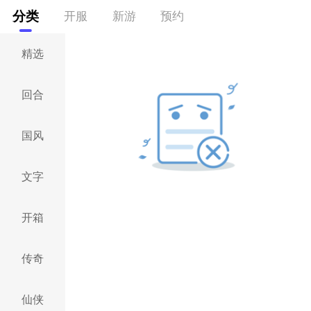
分类
开服
新游
预约
精选
回合
国风
文字
开箱
传奇
仙侠