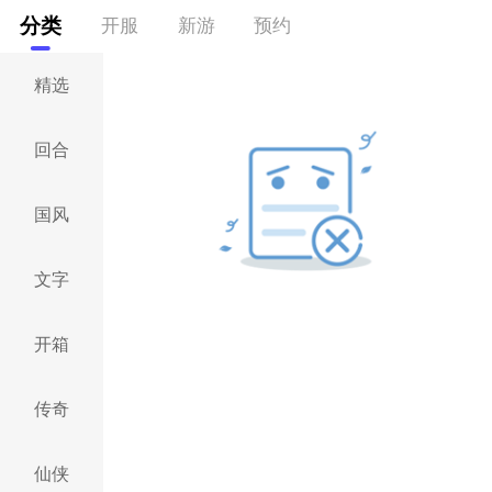
分类
开服
新游
预约
精选
回合
国风
文字
开箱
传奇
仙侠