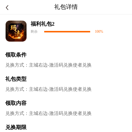
礼包详情
福利礼包2
剩余
100%
领取条件
兑换方式：主城右边-激活码兑换使者兑换
礼包类型
兑换方式：主城右边-激活码兑换使者兑换
领取内容
兑换方式：主城右边-激活码兑换使者兑换
兑换期限