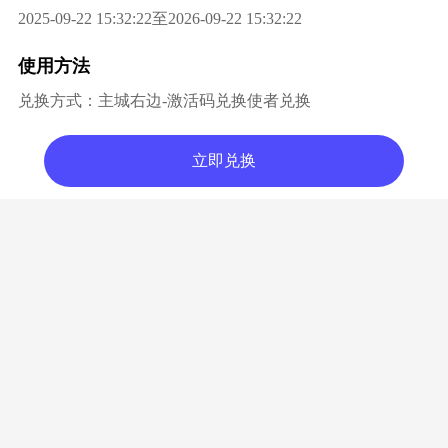
2025-09-22 15:32:22至2026-09-22 15:32:22
使用方法
兑换方式：主城右边-激活码兑换使者兑换
立即兑换