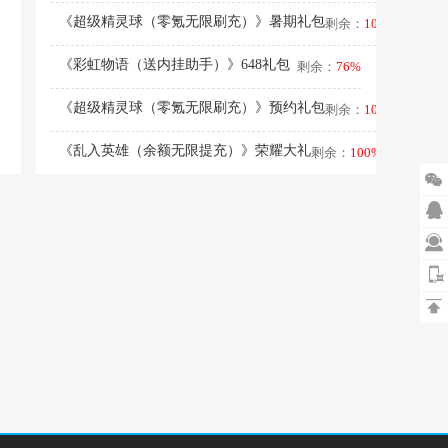
《超级精灵球（零氪无限刷充）》暑期礼包
剩余：
100%
《彩虹物语（送内挂助手）》648礼包
剩余：
76%
《超级精灵球（零氪无限刷充）》预约礼包
剩余：
100%
《乱入英雄（余额无限提充）》荣耀大礼
剩余：
100%



