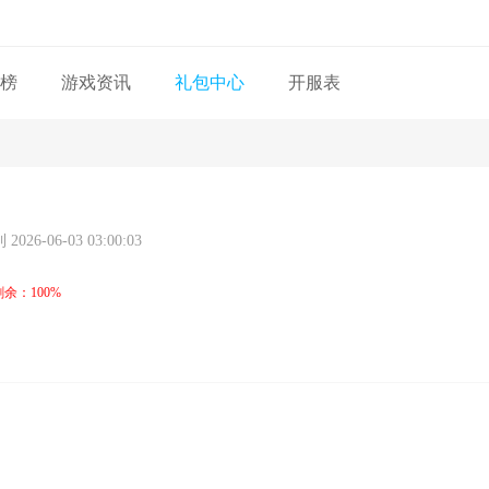
榜
游戏资讯
礼包中心
开服表
2026-06-03 03:00:03
剩余：100%