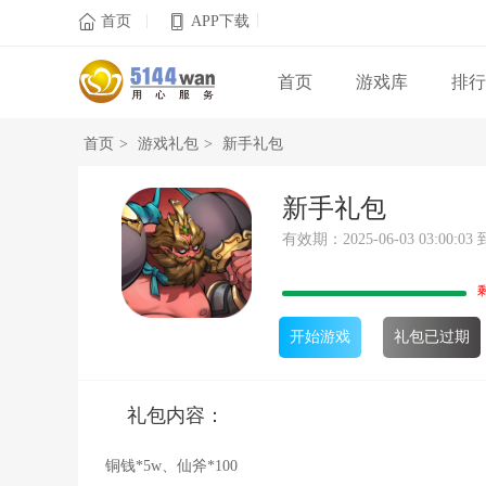
|
|

首页
APP下载
首页
游戏库
排行
首页
>
游戏礼包
>
新手礼包
新手礼包
有效期：2025-06-03 03:00:03 到 
开始游戏
礼包已过期
礼包内容：
铜钱*5w、仙斧*100