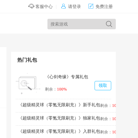


客服中心
|
请登录
免费注册
热门礼包
《心剑奇缘》专属礼包
领取
剩余：
100%
《超级精灵球（零氪无限刷充）》新手礼包
剩余：
100%
《超级精灵球（零氪无限刷充）》独家礼包
剩余：
100%
《超级精灵球（零氪无限刷充）》入群礼包
剩余：
100%