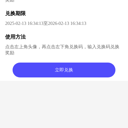
兑换期限
2025-02-13 16:34:13至2026-02-13 16:34:13
使用方法
点击左上角头像，再点击左下角兑换码，输入兑换码兑换
奖励
立即兑换