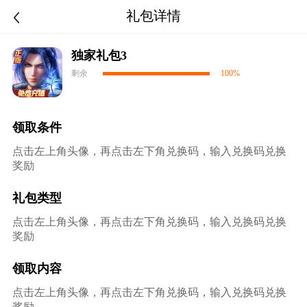
礼包详情
独家礼包3
剩余
100%
领取条件
点击左上角头像，再点击左下角兑换码，输入兑换码兑换
奖励
礼包类型
点击左上角头像，再点击左下角兑换码，输入兑换码兑换
奖励
领取内容
点击左上角头像，再点击左下角兑换码，输入兑换码兑换
奖励