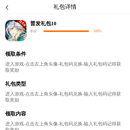
礼包详情
普发礼包10
剩余
100%
领取条件
进入游戏-点击左上角头像-礼包码兑换-输入礼包码记得获
取奖励
礼包类型
进入游戏-点击左上角头像-礼包码兑换-输入礼包码记得获
取奖励
领取内容
进入游戏-点击左上角头像-礼包码兑换-输入礼包码记得获
取奖励