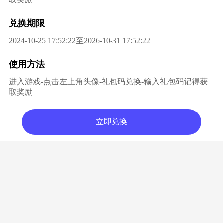
兑换期限
2024-10-25 17:52:22至2026-10-31 17:52:22
使用方法
进入游戏-点击左上角头像-礼包码兑换-输入礼包码记得获
取奖励
立即兑换