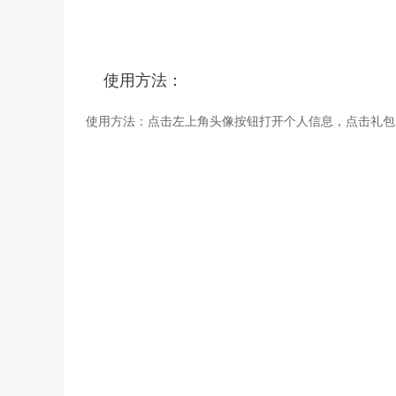
使用方法：
使用方法：点击左上角头像按钮打开个人信息，点击礼包