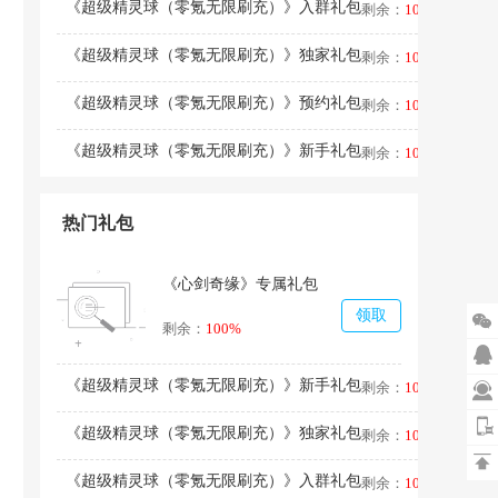
《超级精灵球（零氪无限刷充）》入群礼包
剩余：
100%
《超级精灵球（零氪无限刷充）》独家礼包
剩余：
100%
《超级精灵球（零氪无限刷充）》预约礼包
剩余：
100%
《超级精灵球（零氪无限刷充）》新手礼包
剩余：
100%
热门礼包
《心剑奇缘》专属礼包
领取

剩余：
100%

《超级精灵球（零氪无限刷充）》新手礼包
剩余：
100%

《超级精灵球（零氪无限刷充）》独家礼包
剩余：
100%

《超级精灵球（零氪无限刷充）》入群礼包
剩余：
100%